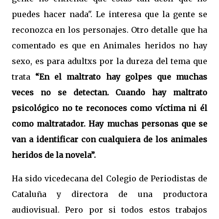
puedes hacer nada". Le interesa que la gente se
reconozca en los personajes.
Otro detalle que ha
comentado es que en Animales heridos no hay
sexo, es para adultxs por la dureza del tema que
trata
“En el maltrato hay golpes que muchas
veces no se detectan. Cuando hay maltrato
psicológico no te reconoces como víctima ni él
como maltratador. Hay muchas personas que se
van a identificar con cualquiera de los animales
heridos de la novela”.
Ha sido vicedecana del Colegio de Periodistas de
Cataluña y directora de una productora
audiovisual. Pero por si todos estos trabajos