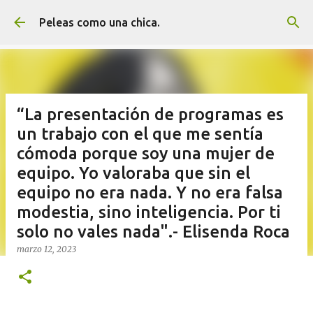
Ir al contenido principal
Peleas como una chica.
“La presentación de programas es
un trabajo con el que me sentía
cómoda porque soy una mujer de
equipo. Yo valoraba que sin el
equipo no era nada. Y no era falsa
modestia, sino inteligencia. Por ti
solo no vales nada".- Elisenda Roca
marzo 12, 2023