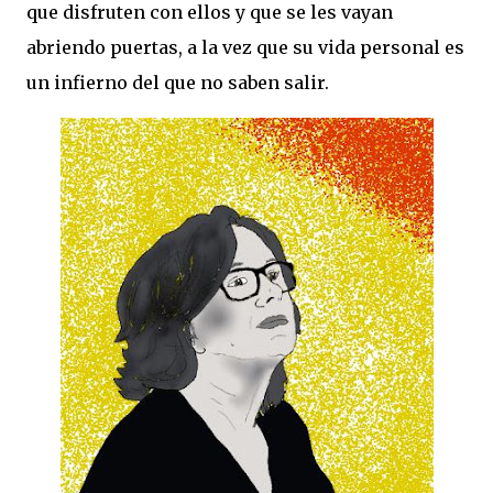
que disfruten con ellos y que se les vayan
abriendo puertas, a la vez que su vida personal es
un infierno del que no saben salir.