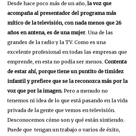
Desde hace poco más de un año,
la voz que
acompaña al presentador del programa más
mítico de la televisión, con nada menos que 26
años en antena, es de una mujer
. Una de las
grandes de la radio y la TV. Como es una
excelente profesional en todas las empresas que
emprende, en esta no podía ser menos.
Contenta
de estar ahí, porque tiene un puntito de timidez
infantil y prefiere que se la reconozca más por la
voz que por la imagen.
Pero a
menudo no
tenemos ni idea de lo que está pasando en la vida
privada de la gente que vemos en televisión.
Desconocemos cómo son y qué están sintiendo.
Puede que tengan un trabajo o varios de éxito,