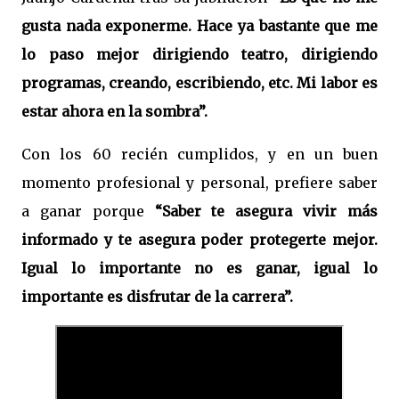
gusta nada exponerme. Hace ya bastante que me
lo paso mejor dirigiendo teatro, dirigiendo
programas, creando, escribiendo, etc. Mi labor es
estar ahora en la sombra”.
Con los 60 recién cumplidos, y en un buen
momento profesional y personal, prefiere saber
a ganar porque
“Saber te asegura vivir más
informado y te asegura poder protegerte mejor.
Igual lo importante no es ganar, igual lo
importante es disfrutar de la carrera”.