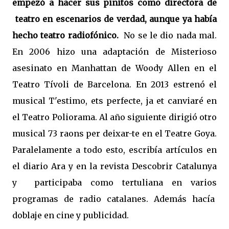
empezó a hacer sus pinitos como directora de
teatro en escenarios de verdad, aunque ya había
hecho teatro radiofónico.
No se le dio nada mal.
En 2006 hizo una adaptación de Misterioso
asesinato en Manhattan de Woody Allen en el
Teatro Tívoli de Barcelona. En 2013 estrenó el
musical T'estimo, ets perfecte, ja et canviaré en
el Teatro Poliorama. Al año siguiente dirigió otro
musical 73 raons per deixar-te en el Teatre Goya.
Paralelamente a todo esto, escribía artículos en
el diario Ara y en la revista Descobrir Catalunya
y
participaba como tertuliana en varios
programas de radio catalanes. Además hacía
doblaje en cine y publicidad.