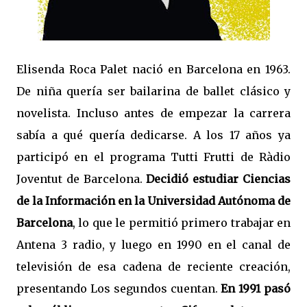
Elisenda Roca Palet nació en Barcelona en 1963.
De niña quería ser bailarina de ballet clásico y
novelista. Incluso antes de empezar la carrera
sabía a qué quería dedicarse. A los 17 años ya
participó en el programa Tutti Frutti de Ràdio
Joventut de Barcelona.
Decidió estudiar Ciencias
de la Información en la Universidad Autónoma de
Barcelona
, lo que le permitió primero trabajar en
Antena 3 radio, y luego en 1990 en el canal de
televisión de esa cadena de reciente creación,
presentando Los segundos cuentan.
En 1991 pasó