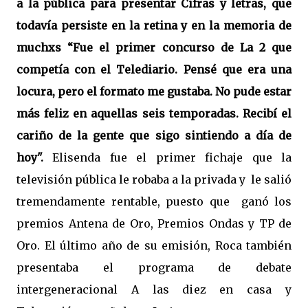
a la pública para presentar Cifras y letras, que
todavía persiste en la retina y en la memoria de
muchxs “Fue el primer concurso de La 2 que
competía con el Telediario. Pensé que era una
locura, pero el formato me gustaba. No pude estar
más feliz en aquellas seis temporadas. Recibí el
cariño de la gente que sigo sintiendo a día de
hoy".
Elisenda fue el primer fichaje que la
televisión pública le robaba a la privada y
le salió
tremendamente rentable, puesto que
ganó los
premios Antena de Oro, Premios Ondas y TP de
Oro. El último año de su emisión, Roca también
presentaba el programa de debate
intergeneracional A las diez en casa y