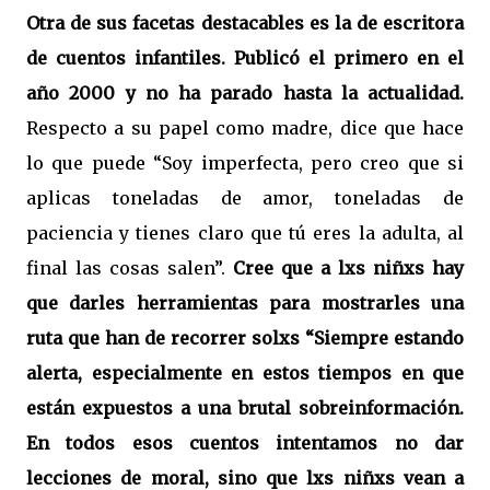
Otra de sus facetas destacables es la de escritora
de cuentos infantiles. Publicó el primero en el
año 2000 y no ha parado hasta la actualidad.
Respecto a su papel como madre, dice que hace
lo que puede “Soy imperfecta, pero creo que si
aplicas toneladas de amor, toneladas de
paciencia y tienes claro que tú eres la adulta, al
final las cosas salen”.
Cree que a lxs niñxs hay
que darles herramientas para mostrarles una
ruta que han de recorrer solxs “Siempre estando
alerta, especialmente en estos tiempos en que
están expuestos a una brutal sobreinformación.
En todos esos cuentos intentamos no dar
lecciones de moral, sino que lxs niñxs vean a