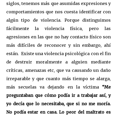
siglos,
tenemos más que asumidas
expresiones y
comportamientos que nos cuesta identificar con
algún tipo de violencia. Porque distinguimos
fácilmente la violencia física, pero las
agresiones en las que no hay contacto físico son
más difíciles de reconocer y sin embargo, ahí
están.
Existe una violencia psicológica con el fin
de destruir moralmente a alguien mediante
críticas, amenazas etc, que va causando un daño
irreparable y que cuanto más tiempo se alarga,
más secuelas va dejando en la víctima
“Me
preguntaban que cómo podía ir a trabajar así, y
yo decía que lo necesitaba, que si no me moría.
No podía estar en casa. Lo peor del maltrato es