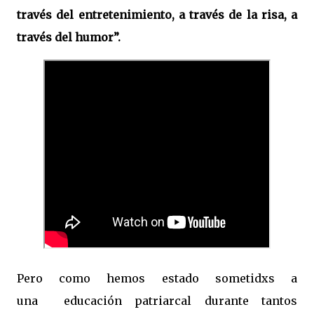
través del entretenimiento, a través de la risa, a
través del humor”.
Pero como hemos estado sometidxs a
una
educación patriarcal durante tantos