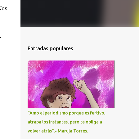
 Nos
r
Entradas populares
“Amo el periodismo porque es furtivo,
atrapa los instantes, pero te obliga a
volver atrás”.- Maruja Torres.