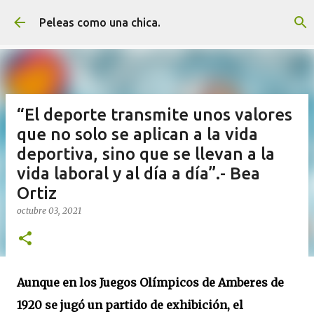
Ir al contenido principal
Peleas como una chica.
“El deporte transmite unos valores
que no solo se aplican a la vida
deportiva, sino que se llevan a la
vida laboral y al día a día”.- Bea
Ortiz
octubre 03, 2021
Aunque en los Juegos Olímpicos de Amberes de
1920 se jugó un partido de exhibición, el