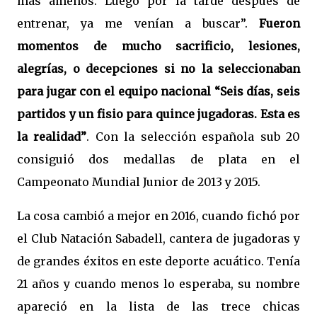
más amenos. Luego por la tarde después de
entrenar, ya me venían a buscar”.
Fueron
momentos de mucho sacrificio, lesiones,
alegrías, o decepciones si no la seleccionaban
para jugar con el equipo nacional “Seis días, seis
partidos y un fisio para quince jugadoras. Esta es
la realidad”
. Con la selección española sub 20
consiguió dos medallas de plata en el
Campeonato Mundial Junior de 2013 y 2015.
La cosa cambió a mejor en 2016, cuando fichó por
el Club Natación Sabadell, cantera de jugadoras y
de grandes éxitos en este deporte acuático. Tenía
21 años y cuando menos lo esperaba, su nombre
apareció en la lista de las trece chicas