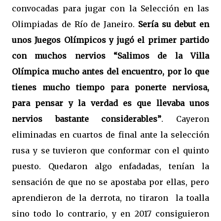
convocadas para jugar con la Selección en las
Olimpiadas de Río de Janeiro.
Sería su debut en
unos Juegos Olímpicos y jugó el primer partido
con muchos nervios “Salimos de la Villa
Olímpica mucho antes del encuentro, por lo que
tienes mucho tiempo para ponerte nerviosa,
para pensar y la verdad es que llevaba unos
nervios bastante considerables”
. Cayeron
eliminadas en cuartos de final ante la selección
rusa y se tuvieron que conformar con el quinto
puesto. Quedaron algo enfadadas, tenían la
sensación de que no se apostaba por ellas, pero
aprendieron de la derrota, no tiraron
la toalla
sino todo lo contrario, y en 2017 consiguieron