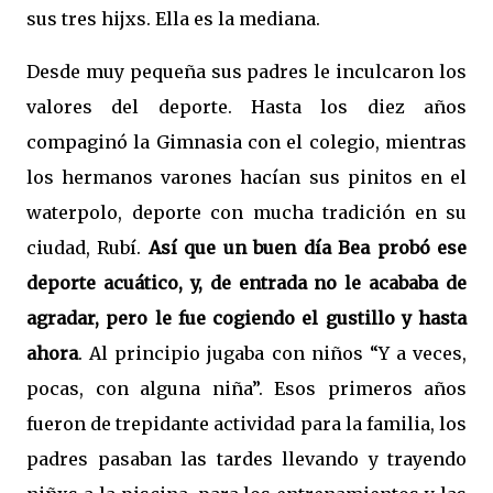
sus tres hijxs. Ella es la mediana.
Desde muy pequeña sus padres le inculcaron los
valores del deporte. Hasta los diez años
compaginó la Gimnasia con el colegio, mientras
los hermanos varones hacían sus pinitos en el
waterpolo, deporte con mucha tradición en su
ciudad, Rubí.
Así que un buen día Bea probó ese
deporte acuático, y, de entrada no le acababa de
agradar, pero le fue cogiendo el gustillo y hasta
ahora
. Al principio jugaba con niños “Y a veces,
pocas, con alguna niña”. Esos primeros años
fueron de trepidante actividad para la familia, los
padres pasaban las tardes llevando y trayendo