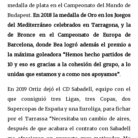
medalla de plata en el Campeonato del Mundo de
Budapest.
En 2018 la medalla de Oro en los Juegos
del Mediterráneo celebrados en Tarragona, y la
de Bronce en el Campeonato de Europa de
Barcelona, donde Bea logró además el premio a
la máxima goleadora “Hemos hecho partidos de
10 y eso es gracias a la cohesión del grupo, a lo
unidas que estamos y a como nos apoyamos”
.
En 2019 Ortiz dejó el CD Sabadell, equipo con el
que consiguió tres Ligas, tres Copas, dos
Supercopas de España y una Euroliga, para fichar
por el Tarrassa “Necesitaba un cambio de aires,
después de que acabara el contrato con Sabadell