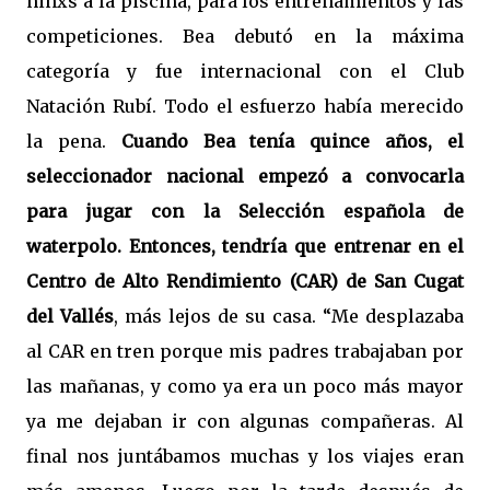
niñxs a la piscina, para los entrenamientos y las
competiciones. Bea debutó en la máxima
categoría y fue internacional con el Club
Natación Rubí. Todo el esfuerzo había merecido
la pena.
Cuando Bea tenía quince años, el
seleccionador nacional empezó a convocarla
para jugar con la Selección española de
waterpolo. Entonces, tendría que entrenar en el
Centro de Alto Rendimiento (CAR) de San Cugat
del Vallés
, más lejos de su casa. “Me desplazaba
al CAR en tren porque mis padres trabajaban por
las mañanas, y como ya era un poco más mayor
ya me dejaban ir con algunas compañeras. Al
final nos juntábamos muchas y los viajes eran