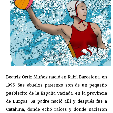
Beatriz Ortiz Muñoz nació en Rubí, Barcelona, en
1995. Sus abuelxs paternxs son de un pequeño
pueblecito de la España vaciada, en la provincia
de Burgos. Su padre nació allí y después fue a
Cataluña, donde echó raíces y donde nacieron