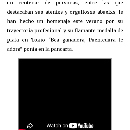
un centenar de personas, entre las que
destacaban sus atentxs y orgullosxs abuelxs, le
han hecho un homenaje este verano por su
trayectoria profesional y su flamante medalla de
plata en Tokio “Bea ganadora, Puentedura te
adora” ponía en la pancarta.