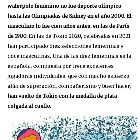
waterpolo femenino no fue deporte olímpico
hasta las Olimpiadas de Sidney en el año 2000. El
masculino lo fue cien años antes, en las de París
de 1900.
En las de Tokio 2020, celebradas en 2021,
han participado diez selecciones femeninas y
doce masculinas. Una de las diez femeninas es la
española, compuesta por trece excelentes
jugadoras individuales, que con mucho esfuerzo,
afán de superación, compañerismo y buen hacer,
han vuelto de Tokio con la medalla de plata
colgada al cuello.