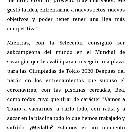
me ofrecieron un proyecto muy motivador. Me
gustó la idea, enfrentarme a nuevos retos, nuevos
objetivos y poder tener tener una liga más
competitiva”.
Mientras, con la Selección consiguió ser
subcampeona del mundo en el Mundial de
Gwangiu, que les valió para conseguir una plaza
para las Olimpiadas de Tokio 2020 Después del
parón en los entrenamientos que supuso el
coronavirus, con las piscinas cerradas, Bea,
como todxs, tuvo que tirar de carácter “Vamos a
Tokio a vaciarnos, a darlo todo, con rabia y a
sacar en la piscina todo lo que hemos trabajado y
sufrido. ¿Medalla? Estamos en un momento