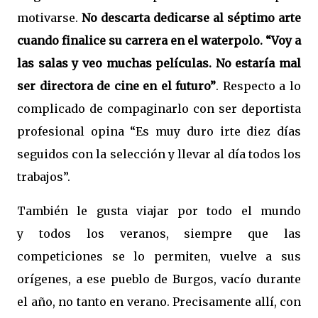
motivarse.
No descarta dedicarse al séptimo arte
cuando finalice su carrera en el waterpolo. “Voy a
las salas y veo muchas películas. No estaría mal
ser directora de cine en el futuro”
. Respecto a lo
complicado de compaginarlo con ser deportista
profesional opina “Es muy duro irte diez días
seguidos con la selección y llevar al día todos los
trabajos”.
También le gusta viajar por todo el mundo
y todos los veranos, siempre que las
competiciones se lo permiten, vuelve a sus
orígenes, a ese pueblo de Burgos, vacío durante
el año, no tanto en verano. Precisamente allí, con