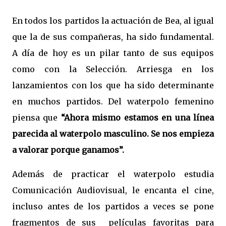
En todos los partidos la actuación de Bea, al igual
que la de sus compañeras, ha sido fundamental.
A día de hoy es un pilar tanto de sus equipos
como con la Selección. Arriesga en los
lanzamientos con los que ha sido determinante
en muchos partidos. Del waterpolo femenino
piensa que
“Ahora mismo estamos en una línea
parecida al waterpolo masculino. Se nos empieza
a valorar porque ganamos”.
Además de practicar el waterpolo estudia
Comunicación Audiovisual, le encanta el cine,
incluso antes de los partidos a veces se pone
fragmentos de sus
películas favoritas para