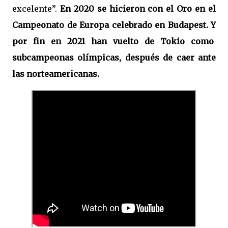
excelente”.
En 2020 se hicieron con el Oro en el
Campeonato de Europa celebrado en Budapest. Y
por fin en 2021 han vuelto de Tokio como
subcampeonas olímpicas, después de caer ante
las norteamericanas.