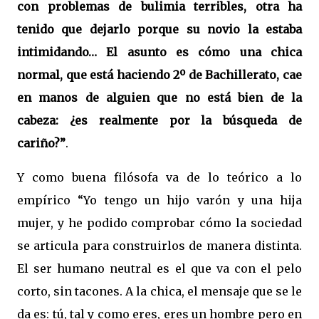
con problemas de bulimia terribles, otra ha
tenido que dejarlo porque su novio la estaba
intimidando… El asunto es cómo una chica
normal, que está haciendo 2º de Bachillerato, cae
en manos de alguien que no está bien de la
cabeza: ¿es realmente por la búsqueda de
cariño?”
.
Y como buena filósofa va de lo teórico a lo
empírico “Yo tengo un hijo varón y una hija
mujer, y he podido comprobar cómo la sociedad
se articula para construirlos de manera distinta.
El ser humano neutral es el que va con el pelo
corto, sin tacones. A la chica, el mensaje que se le
da es: tú, tal y como eres, eres un hombre pero en