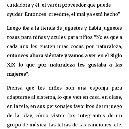
cuidadora y él, el varón proveedor que puede
ayudar. Entonces, creedme, el mal ya está hecho”.
Luego iba a la tienda de juguetes y había juguetes
rosas para niñas y azules para niños “No es que a
cada unx les gusten unas cosas por naturaleza,
entonces ahora siéntate y vamos a ver en el Siglo
XIX lo que por naturaleza les gustaba a las
mujeres
”.
Piensa que lxs niñxs son una esponja para
adaptarse al sistema, lo que ven en casa, en clase,
en la tele, en sus personajes favoritos de un juego
de la play, cómo visten lxs integrantes de un
grupo de música, las letras de las canciones, etc.