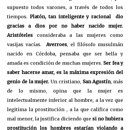
supuesto todos varones, a través de todos los
tiempos.
Platón, tan inteligente y racional
dio
gracias a dios por no haber nacido mujer.
Aristóteles
consideraba a las mujeres como
vasijas vacías.
Averroes
, el filósofo musulmán
nacido en Córdoba, pensaba que ser bella y
amada es condición de muchas mujeres.
Ser fea y
saber hacerse amar, es la máxima expresión del
genio de la mujer.
Un cristiano,
San Agustín
, más
de lo mismo, opina que la mujer es
intelectualmente inferior al hombre, a la vez que
legitima la prostitución , a la que califica como
mal menor, la justifica diciendo que
si no hubiera
prostitución los hombres estarían violando a