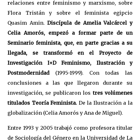
relaciones entre feminismo y marxismo, sobre
Flora Tristán y sobre el feminista egipcio
Quasim Amin.
Discípula de Amelia Valcárcel y
Celia Amorós, empezó a formar parte de un
Seminario feminista, que, en parte gracias a su
llegada, se transformó en el Proyecto de
Investigación I+D Feminismo, Ilustración y
Postmodernidad
(1995-1999). Con todas las
conclusiones a las que llegaron durante su
investigación, se publicaron los
tres volúmenes
titulados Teoría Feminista.
De la Ilustración a la
globalización (Celia Amorós y Ana de Miguel).
Entre 1993 y 2005 trabajó como profesora titular
de Sociología del Género en la Universidad de La