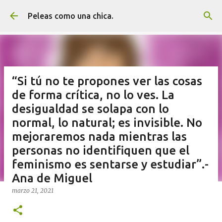
Ir al contenido principal
Peleas como una chica.
“Si tú no te propones ver las cosas
de forma crítica, no lo ves. La
desigualdad se solapa con lo
normal, lo natural; es invisible. No
mejoraremos nada mientras las
personas no identifiquen que el
feminismo es sentarse y estudiar”.-
Ana de Miguel
marzo 21, 2021