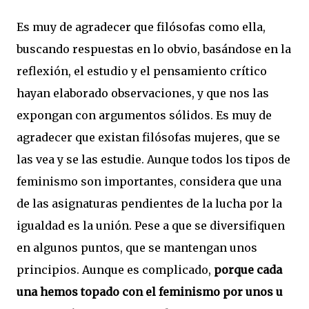
Es muy de agradecer que filósofas como ella,
buscando respuestas en lo obvio, basándose en la
reflexión, el estudio y el pensamiento crítico
hayan elaborado observaciones, y que nos las
expongan con argumentos sólidos. Es muy de
agradecer que existan filósofas mujeres, que se
las vea y se las estudie. Aunque todos los tipos de
feminismo son importantes, considera que una
de las asignaturas pendientes de la lucha por la
igualdad es la unión. Pese a que se diversifiquen
en algunos puntos, que se mantengan unos
principios. Aunque es complicado,
porque cada
una hemos topado con el feminismo por unos u