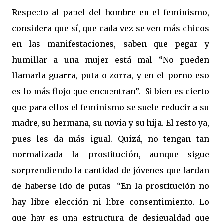
Respecto al papel del hombre en el feminismo,
considera que sí, que cada vez se ven más chicos
en las manifestaciones, saben que pegar y
humillar a una mujer está mal “No pueden
llamarla guarra, puta o zorra, y en el porno eso
es lo más flojo que encuentran”. Si bien es cierto
que para ellos el feminismo se suele reducir a su
madre, su hermana, su novia y su hija. El resto ya,
pues les da más igual. Quizá, no tengan tan
normalizada la prostitución, aunque sigue
sorprendiendo la cantidad de jóvenes que fardan
de haberse ido de putas
“En la prostitución no
hay libre elección ni libre consentimiento. Lo
que hay es una estructura de desigualdad que