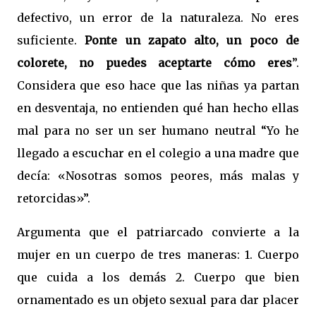
defectivo, un error de la naturaleza. No eres
suficiente.
Ponte un zapato alto, un poco de
colorete, no puedes aceptarte cómo eres
”.
Considera que eso hace que las niñas ya partan
en desventaja, no entienden qué han hecho ellas
mal para no ser
un ser humano neutral “Yo he
llegado a escuchar en el colegio a una madre que
decía: «Nosotras somos peores, más malas y
retorcidas»”.
Argumenta que el patriarcado convierte a la
mujer en un cuerpo de tres maneras: 1. Cuerpo
que cuida a los demás 2. Cuerpo que bien
ornamentado es un objeto sexual para dar placer