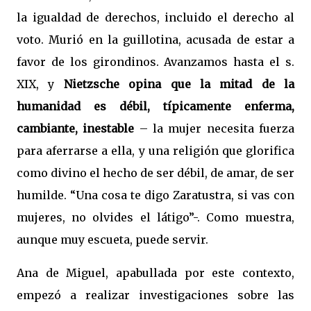
la igualdad de derechos, incluido el derecho al
voto. Murió en la guillotina, acusada de estar a
favor de los girondinos. Avanzamos hasta el s.
XIX, y
Nietzsche opina que la mitad de la
humanidad es débil, típicamente enferma,
cambiante, inestable
– la mujer necesita fuerza
para aferrarse a ella, y una religión que glorifica
como divino el hecho de ser débil, de amar, de ser
humilde. “Una cosa te digo Zaratustra, si vas con
mujeres, no olvides el látigo”-. Como muestra,
aunque muy escueta, puede servir.
Ana de Miguel, apabullada por este contexto,
empezó a realizar investigaciones sobre las