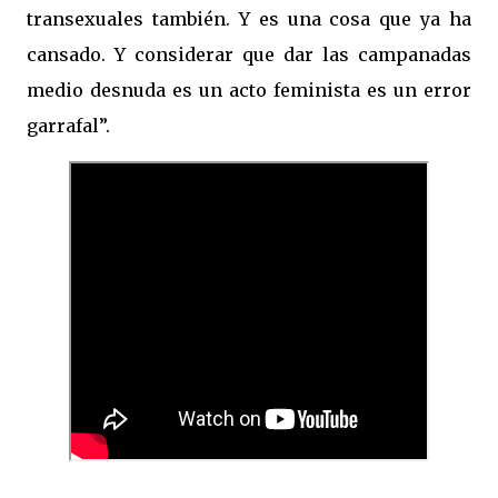
transexuales también. Y es una cosa que ya ha
cansado. Y considerar que dar las campanadas
medio desnuda es un acto feminista es un error
garrafal”.