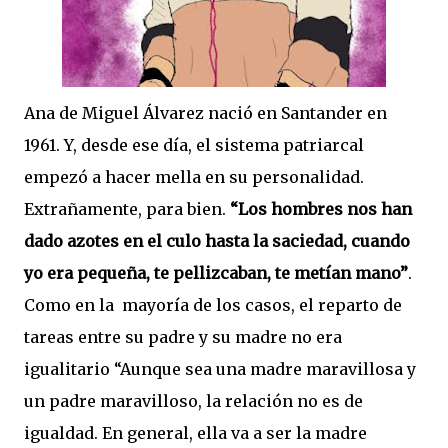
Ana de Miguel Álvarez nació en Santander en
1961. Y, desde ese día, el sistema patriarcal
empezó a hacer mella en su personalidad.
Extrañamente, para bien.
“Los hombres nos han
dado azotes en el culo hasta la saciedad, cuando
yo era pequeña, te pellizcaban, te metían mano”
.
Como en la mayoría de los casos, el reparto de
tareas entre su padre y su madre no era
igualitario “Aunque sea una madre maravillosa y
un padre maravilloso, la relación no es de
igualdad. En general, ella va a ser la madre