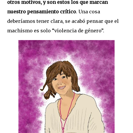
otros motivos, y son estos los que marcan
nuestro pensamiento crítico
. Una cosa
deberíamos tener clara, se acabó pensar que el
machismo es solo “violencia de género”.