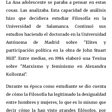
La Ana adolescente se paraba a pensar en estas
cosas. Las analizaba. Esta capacidad de análisis
hizo que decidiera estudiar Filosofía en la
Universidad de Salamanca. Continuó sus
estudios haciendo el doctorado en la Universidad
Autónoma de Madrid sobre
"Elites y
participación política en la obra de John Stuart
Mill". Entre medias, en 1984 elaboró una Tesina
sobre "Marxismo y feminismo en Alexandra
Kollontai".
Durante su época como estudiante se dio cuenta
de cómo la Filosofía ha legitimado la desigualdad
entre hombres y mujeres, lo que es lo mismo que
decir cómo la han visto grandes filósofos, por