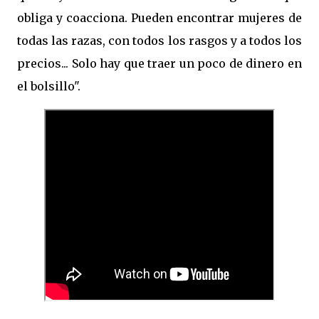
obliga y coacciona. Pueden encontrar mujeres de
todas las razas, con todos los rasgos y a todos los
precios... Solo hay que traer un poco de dinero en
el bolsillo".