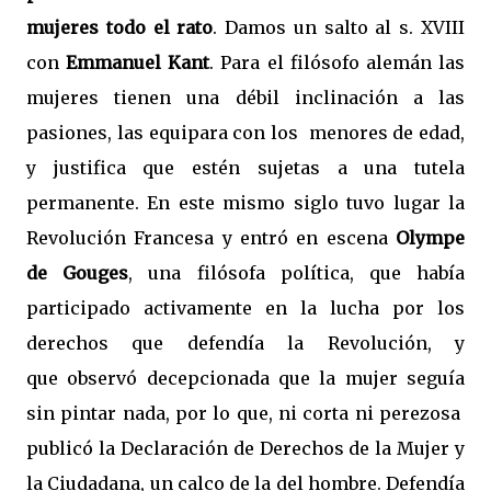
mujeres todo el rato
. Damos un salto al s. XVIII
con
Emmanuel Kant
. Para el filósofo alemán las
mujeres tienen una débil inclinación a las
pasiones, las equipara con los
menores de edad,
y justifica que estén sujetas a una tutela
permanente. En este mismo siglo tuvo lugar la
Revolución Francesa y entró en escena
Olympe
de Gouges
, una filósofa política, que había
participado activamente en la lucha por los
derechos que defendía la Revolución, y
que
observó decepcionada que la mujer seguía
sin pintar nada, por lo que, ni corta ni perezosa
publicó la Declaración de Derechos de la Mujer y
la Ciudadana, un calco de la del hombre. Defendía