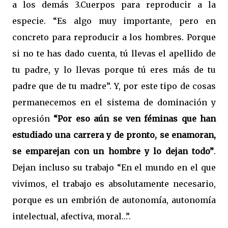
a los demás 3.Cuerpos para reproducir a la
especie. “Es algo muy importante, pero en
concreto para reproducir a los hombres. Porque
si no te has dado cuenta, tú llevas el apellido de
tu padre, y lo llevas porque tú eres más de tu
padre que de tu madre”. Y, por este tipo de cosas
permanecemos en el sistema de dominación y
opresión
“Por eso aún se ven féminas que han
estudiado una carrera y de pronto, se enamoran,
se emparejan con un hombre y lo dejan todo”
.
Dejan incluso su trabajo “En el mundo en el que
vivimos, el trabajo es absolutamente necesario,
porque es un embrión de autonomía, autonomía
intelectual, afectiva, moral…”.