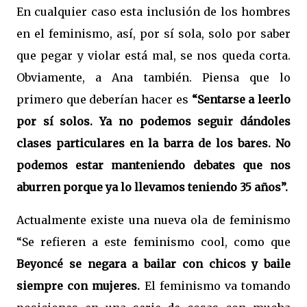
En cualquier caso esta inclusión de los hombres
en el feminismo, así, por sí sola, solo por saber
que pegar y violar está mal, se nos queda corta.
Obviamente, a Ana también. Piensa que lo
primero que deberían hacer es
“Sentarse a leerlo
por sí solos. Ya no podemos seguir dándoles
clases particulares en la barra de los bares. No
podemos estar manteniendo debates que nos
aburren porque ya lo llevamos teniendo 35 años”.
Actualmente existe una nueva ola de feminismo
“Se refieren a este feminismo cool, como que
Beyoncé se negara a bailar con chicos y baile
siempre con mujeres.
El feminismo va tomando