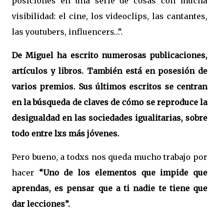
posiciones en una serie de cosas con mucha
visibilidad: el cine, los videoclips, las cantantes,
las youtubers, influencers…”.
De Miguel ha escrito numerosas publicaciones,
artículos y libros. También está en posesión de
varios premios. Sus últimos escritos se centran
en la búsqueda de claves de cómo se reproduce la
desigualdad en las sociedades igualitarias, sobre
todo entre lxs más jóvenes.
Pero bueno, a todxs nos queda mucho trabajo por
hacer
“
Uno de los elementos que impide que
aprendas, es pensar que a ti nadie te tiene que
dar lecciones
”.