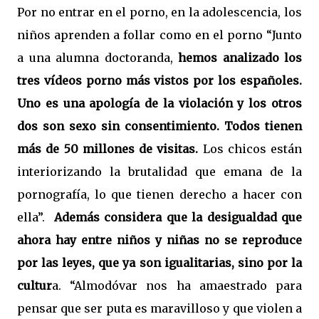
Por no entrar en el porno, en la adolescencia, los
niños aprenden a follar como en el porno “Junto
a una alumna doctoranda,
hemos analizado los
tres vídeos porno más vistos por los españoles.
Uno es una apología de la violación y los otros
dos son sexo sin consentimiento. Todos tienen
más de 50 millones de visitas.
Los chicos están
interiorizando la brutalidad que emana de la
pornografía, lo que tienen derecho a hacer con
ella”.
Además considera que la desigualdad que
ahora hay entre niños y niñas no se reproduce
por las leyes, que ya son igualitarias, sino por la
cultur
a. “Almodóvar nos ha amaestrado para
pensar que ser puta es maravilloso y que violen a