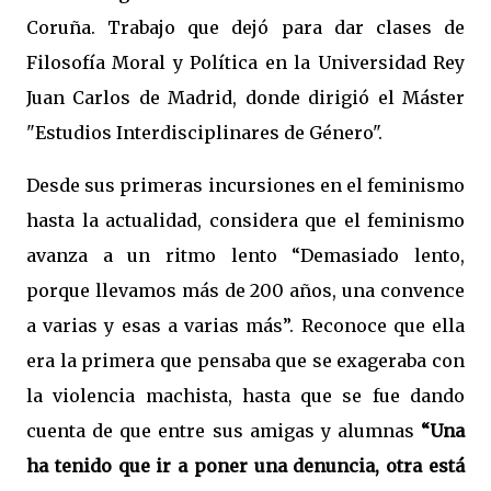
Coruña. Trabajo que dejó para dar clases de
Filosofía Moral y Política en la Universidad Rey
Juan Carlos de Madrid, donde dirigió el Máster
"Estudios Interdisciplinares de Género".
Desde sus primeras incursiones en el feminismo
hasta la actualidad, considera que el feminismo
avanza a un ritmo lento “Demasiado lento,
porque llevamos más de 200 años, una convence
a varias y esas a varias más”. Reconoce que ella
era la primera que pensaba que se exageraba con
la violencia machista, hasta que se fue dando
cuenta de que entre sus amigas y alumnas
“Una
ha tenido que ir a poner una denuncia, otra está