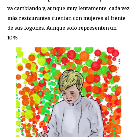
va cambiando y, aunque muy lentamente, cada vez
más restaurantes cuentan con mujeres al frente
de sus fogones. Aunque solo representen un
10%.