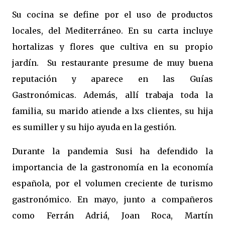
Su cocina se define por el uso de productos
locales, del Mediterráneo. En su carta incluye
hortalizas y flores que cultiva en su propio
jardín.
Su restaurante presume de muy buena
reputación y aparece en las Guías
Gastronómicas. Además, allí trabaja toda la
familia, su marido atiende a lxs clientes, su hija
es sumiller y su hijo ayuda en la gestión.
Durante la pandemia Susi ha defendido la
importancia de la gastronomía en la economía
española, por el volumen creciente de turismo
gastronómico. En mayo, junto a compañeros
como Ferrán Adriá, Joan Roca, Martín