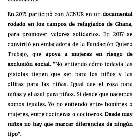
En 2015 participó con ACNUR en un
documental
rodado en los campos de refugiados de Ghana,
para promover valores solidarios. En 2017 se
convirtió en embajadora de la Fundación Quiero
Trabajo, que
apoya a mujeres en riesgo de
exclusión social.
“No entiendo cómo todavía las
pistolas tienen que ser para los niños y las
ollitas para las niñas. Igual que el rosa para
niñas y el azul para niños. Si desde que nacemos
somos iguales. Yo no entiendo entre hombres o
mujeres, entre cocineras o cocineros.
Desde muy
niñxs no hay que marcar diferencias de ningún
tipo
”.