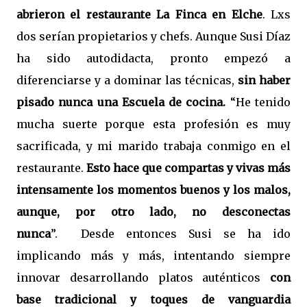
abrieron el restaurante La Finca en Elche
. Lxs
dos serían propietarios y chefs. Aunque Susi Díaz
ha sido autodidacta, pronto empezó a
diferenciarse y a dominar las técnicas,
sin haber
pisado nunca una Escuela de cocina.
“He tenido
mucha suerte porque esta profesión es muy
sacrificada, y mi marido trabaja conmigo en el
restaurante.
Esto hace que compartas y vivas más
intensamente los momentos buenos y los malos,
aunque, por otro lado, no desconectas
nunca
”.
Desde entonces Susi se ha ido
implicando más y más, intentando siempre
innovar desarrollando platos auténticos
con
base tradicional y toques de vanguardia