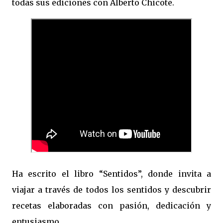
todas sus ediciones con Alberto Chicote.
Ha escrito el libro “Sentidos”, donde invita a
viajar a través de todos los sentidos y descubrir
recetas elaboradas con pasión, dedicación y
entusiasmo.