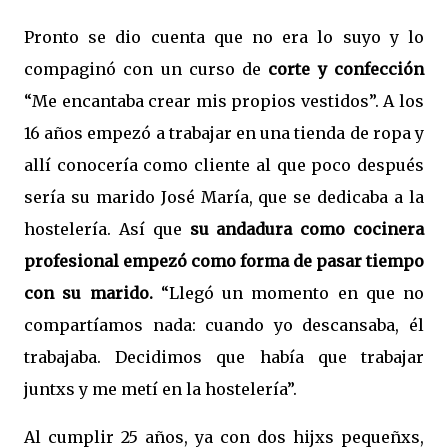
Pronto se dio cuenta que no era lo suyo y lo
compaginó con un curso de
corte y confección
“Me encantaba crear mis propios vestidos”. A los
16 años empezó a trabajar en una tienda de ropa y
allí conocería como cliente al que poco después
sería su marido José María, que se dedicaba a la
hostelería. Así que
su andadura como cocinera
profesional empezó como forma de pasar tiempo
con su marido.
“Llegó un momento en que no
compartíamos nada: cuando yo descansaba, él
trabajaba. Decidimos que había que trabajar
juntxs y me metí en la hostelería”.
Al cumplir 25 años, ya con dos hijxs pequeñxs,