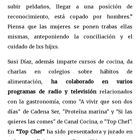
subir peldaños, llegar a una posición de
reconocimiento, está copado por hombres.”
Piensa que las mujeres se ponen trabas ellas
mismas, anteponiendo la conciliación y el
cuidado de lxs hijxs.
Susi Díaz, además imparte cursos de cocina, da
charlas en colegios sobre hábitos de
alimentación,
ha colaborado en varios
programas de radio y televisión
relacionados
con la gastronomía, como "A vivir que son dos
días" de Cadena Ser, "Proteína marina" y "Si las
quieres las comes" de Canal Cocina, o "Top Chef".
En
“Top Chef”
ha sido presentadora y jurado en