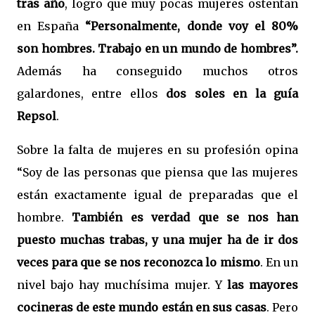
tras año
, logro que muy pocas mujeres ostentan
en España
“Personalmente, donde voy el 80%
son hombres. Trabajo en un mundo de hombres”.
Además ha conseguido muchos otros
galardones, entre ellos
dos soles en la guía
Repsol
.
Sobre la falta de mujeres en su profesión opina
“Soy de las personas que piensa que las mujeres
están exactamente igual de preparadas que el
hombre.
También es verdad que se nos han
puesto muchas trabas, y una mujer ha de ir dos
veces para que se nos reconozca lo mismo
. En un
nivel bajo hay muchísima mujer. Y
las mayores
cocineras de este mundo están en sus casas
. Pero