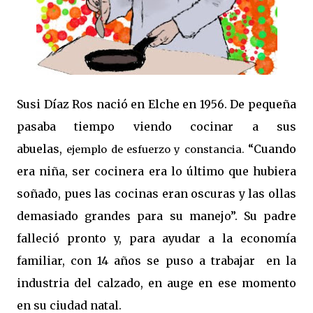
Susi Díaz Ros nació en Elche en 1956. De pequeña
pasaba tiempo viendo cocinar a sus
abuelas,
“Cuando
ejemplo de esfuerzo y constancia.
era niña, ser cocinera era lo último que hubiera
soñado, pues las cocinas eran oscuras y las ollas
demasiado grandes para su manejo”. Su padre
falleció pronto y, para ayudar a la economía
familiar, con 14 años se puso a trabajar en la
industria del calzado, en auge en ese momento
en su ciudad natal.