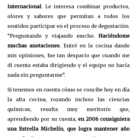
internacional
. Le interesa combinar productos,
olores y sabores que permitan a todos los
sentidos participar en el proceso de degustación.
“Preguntando y viajando mucho.
Haciéndome
muchas anotaciones
. Entré en la cocina dando
mis opiniones, fue tan despacio que cuando me
di cuenta estaba dirigiendo y el equipo no hacía
nada sin preguntarme”.
Si tenemos en cuenta cómo se concibe hoy en día
la alta cocina, rozando incluso las ciencias
químicas, resulta muy meritorio que,
aprendiendo por su cuenta,
en 2006 consiguiera
una Estrella Michelín
,
que logra mantener año